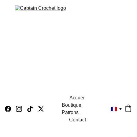
Accueil
Boutique 
Patrons
Contact