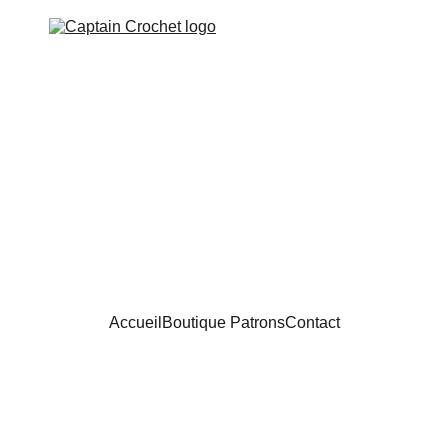
Accueil
Boutique Patrons
Contact